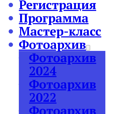
Регистрация
Программа
Мастер-класс
Фотоархив
Фотоархив
2024
Фотоархив
2022
Фотоархив