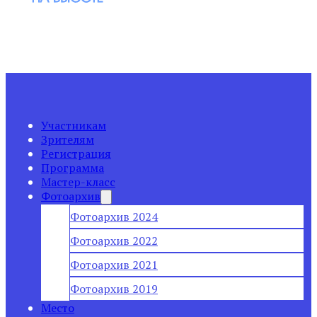
Участникам
Зрителям
Регистрация
Программа
Мастер-класс
Фотоархив
Фотоархив 2024
Фотоархив 2022
Фотоархив 2021
Фотоархив 2019
Место