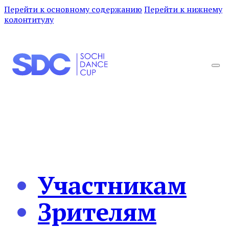
Перейти к основному содержанию
Перейти к нижнему
колонтитулу
Участникам
Зрителям