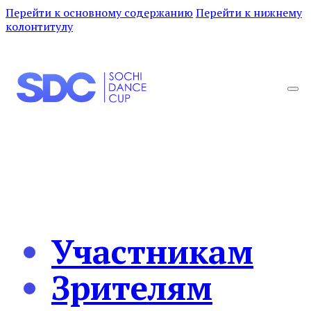
Перейти к основному содержанию
Перейти к нижнему
колонтитулу
Участникам
Зрителям