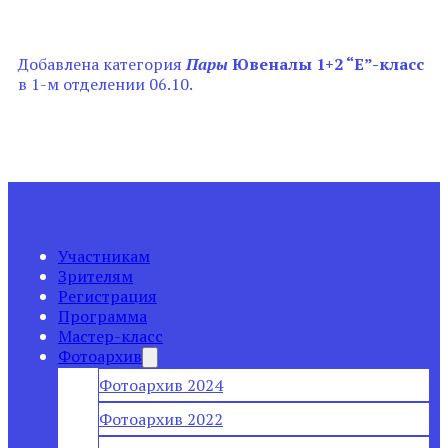
Добавлена категория
Пары
Ювеналы 1+2 “Е”-класс
в 1-м отделении 06.10.
Участникам
Зрителям
Регистрация
Программа
Мастер-класс
Фотоархив
Фотоархив 2024
Фотоархив 2022