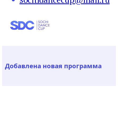
Добавлена новая программа