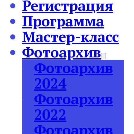
Регистрация
Программа
Мастер-класс
Фотоархив
Фотоархив
2024
Фотоархив
2022
Фотоархив